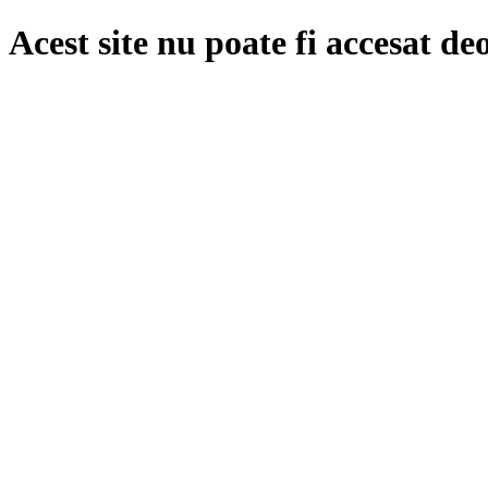
Acest site nu poate fi accesat de