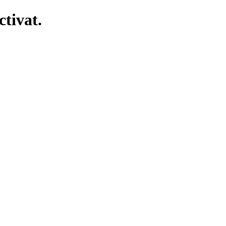
ctivat.